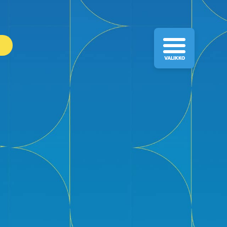
VALIKKO