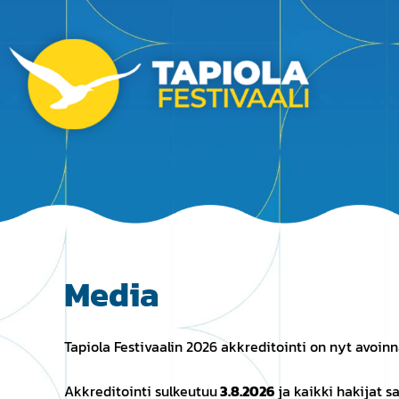
Media
Tapiola Festivaalin 2026 akkreditointi on nyt avoinna
Akkreditointi sulkeutuu
3.8.2026
ja kaikki hakijat 