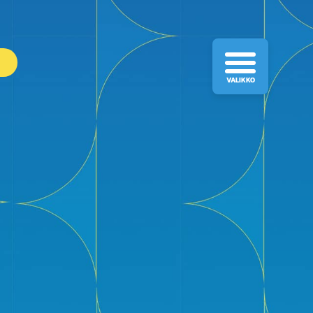
VALIKKO